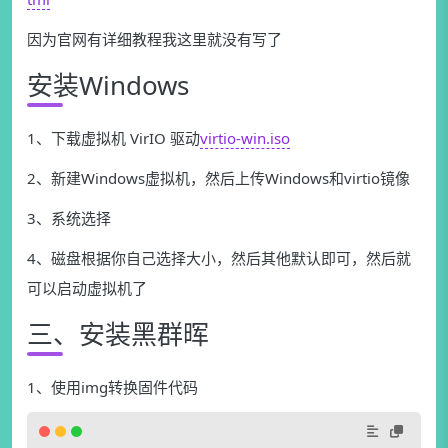
因为官网有详细教程我这里就没有写了
安装Windows
1、下载虚拟机 VirIO 驱动
virtio-win.iso
2、新建Windows虚拟机，然后上传Windows和virtio镜像
3、系统选择
4、磁盘根据你自己选择大小，然后其他默认即可，然后就
可以启动虚拟机了
三、安装黑群晖
1、使用img转换固件代码