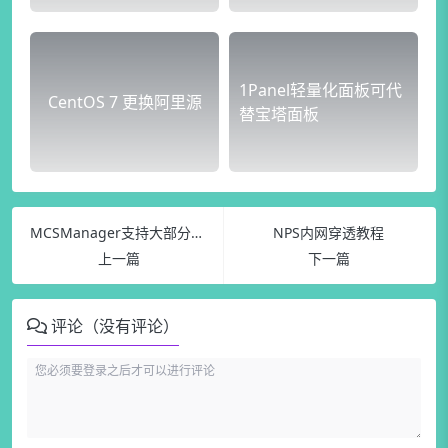
1Panel轻量化面板可代
CentOS 7 更换阿里源
替宝塔面板
MCSManager支持大部分游戏服务端和控制台程序的管理面板
NPS内网穿透教程
上一篇
下一篇
评论（没有评论）