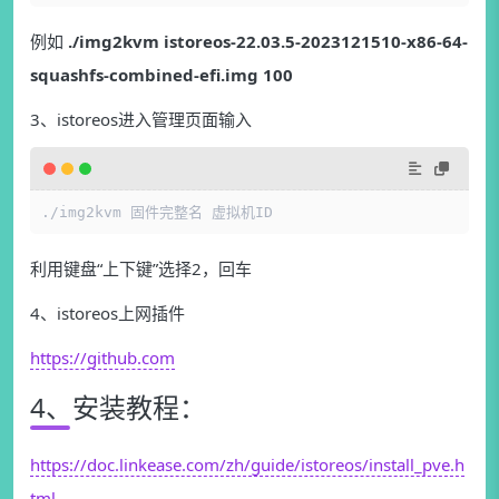
例如
./img2kvm istoreos-22.03.5-2023121510-x86-64-
squashfs-combined-efi.img 100
3、istoreos进入管理页面输入
./img2kvm 固件完整名 虚拟机ID
利用键盘“上下键”选择2，回车
4、istoreos上网插件
https://github.com
4、安装教程：
https://doc.linkease.com/zh/guide/istoreos/install_pve.h
tml