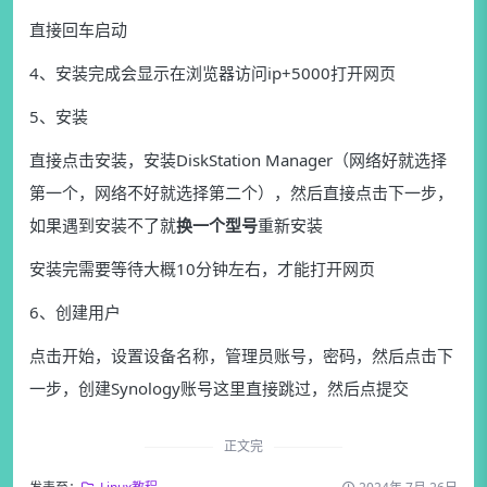
直接回车启动
4、安装完成会显示在浏览器访问ip+5000打开网页
5、安装
直接点击安装，安装DiskStation Manager（网络好就选择
第一个，网络不好就选择第二个），然后直接点击下一步，
如果遇到安装不了就
换一个型号
重新安装
安装完需要等待大概10分钟左右，才能打开网页
6、创建用户
点击开始，设置设备名称，管理员账号，密码，然后点击下
一步，创建Synology账号这里直接跳过，然后点提交
正文完